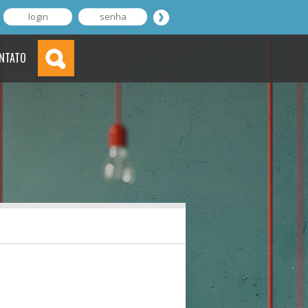
NTATO