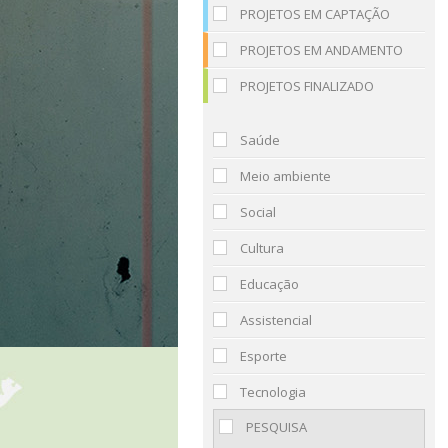
PROJETOS EM CAPTAÇÃO
PROJETOS EM ANDAMENTO
PROJETOS FINALIZADO
Saúde
Meio ambiente
Social
Cultura
Educação
Assistencial
Esporte
Tecnologia
PESQUISA