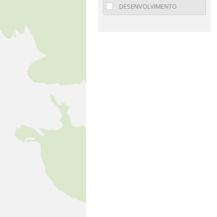
DESENVOLVIMENTO