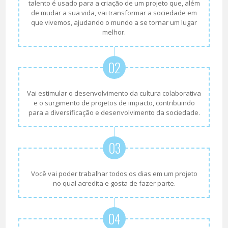
talento é usado para a criação de um projeto que, além
de mudar a sua vida, vai transformar a sociedade em
que vivemos, ajudando o mundo a se tornar um lugar
melhor.
02
Vai estimular o desenvolvimento da cultura colaborativa
e o surgimento de projetos de impacto, contribuindo
para a diversificação e desenvolvimento da sociedade.
03
Você vai poder trabalhar todos os dias em um projeto
no qual acredita e gosta de fazer parte.
04