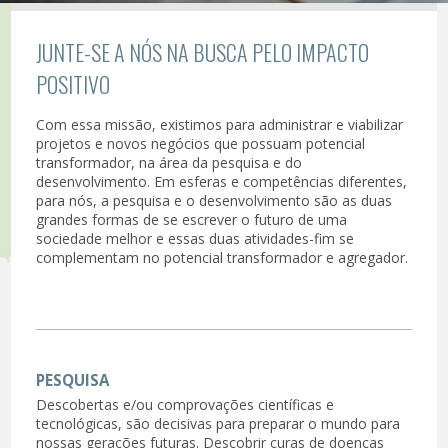
JUNTE-SE A NÓS NA BUSCA PELO IMPACTO
POSITIVO
Com essa missão, existimos para administrar e viabilizar
projetos e novos negócios que possuam potencial
transformador, na área da pesquisa e do
desenvolvimento. Em esferas e competências diferentes,
para nós, a pesquisa e o desenvolvimento são as duas
grandes formas de se escrever o futuro de uma
sociedade melhor e essas duas atividades-fim se
complementam no potencial transformador e agregador.
PESQUISA
Descobertas e/ou comprovações científicas e
tecnológicas, são decisivas para preparar o mundo para
nossas gerações futuras. Descobrir curas de doenças