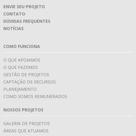
ENVIE SEU PROJETO
CONTATO
DÚVIDAS FREQUENTES
NOTÍCIAS
COMO FUNCIONA
O QUE APOIAMOS
O QUE FAZEMOS
GESTÃO DE PROJETOS
CAPTAÇÃO DE RECURSOS
PLANEJAMENTO
COMO SOMOS REMUNERADOS
NOSSOS PROJETOS
GALERIA DE PROJETOS
ÁREAS QUE ATUAMOS