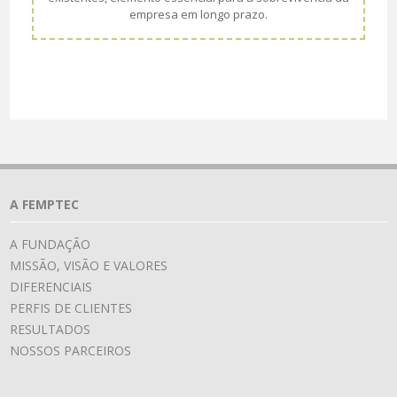
empresa em longo prazo.
A FEMPTEC
A FUNDAÇÃO
MISSÃO, VISÃO E VALORES
DIFERENCIAIS
PERFIS DE CLIENTES
RESULTADOS
NOSSOS PARCEIROS