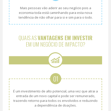
Mais pessoas vão aderir ao seu negócio pois a
economia toda está caminhando para esta nova
tendência de não olhar para si e sim para o todo.
QUAIS AS
VANTAGENS EM INVESTIR
EM UM NEGÓCIO DE IMPACTO?
01
É um investimento de alto potencial, uma vez que atrai a
entrada de um novo capital e pode ser remunerado,
trazendo retorno para todos os envolvidos e reduzindo
a dependência de doações.