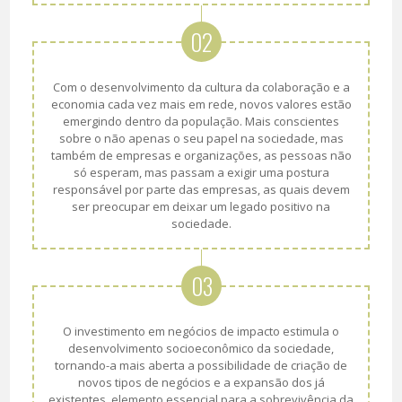
02
Com o desenvolvimento da cultura da colaboração e a
economia cada vez mais em rede, novos valores estão
emergindo dentro da população. Mais conscientes
sobre o não apenas o seu papel na sociedade, mas
também de empresas e organizações, as pessoas não
só esperam, mas passam a exigir uma postura
responsável por parte das empresas, as quais devem
ser preocupar em deixar um legado positivo na
sociedade.
03
O investimento em negócios de impacto estimula o
desenvolvimento socioeconômico da sociedade,
tornando-a mais aberta a possibilidade de criação de
novos tipos de negócios e a expansão dos já
existentes, elemento essencial para a sobrevivência da