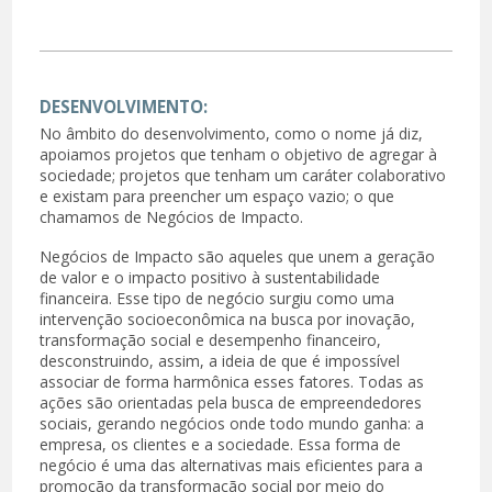
DESENVOLVIMENTO:
No âmbito do desenvolvimento, como o nome já diz,
apoiamos projetos que tenham o objetivo de agregar à
sociedade; projetos que tenham um caráter colaborativo
e existam para preencher um espaço vazio; o que
chamamos de Negócios de Impacto.
Negócios de Impacto são aqueles que unem a geração
de valor e o impacto positivo à sustentabilidade
financeira. Esse tipo de negócio surgiu como uma
intervenção socioeconômica na busca por inovação,
transformação social e desempenho financeiro,
desconstruindo, assim, a ideia de que é impossível
associar de forma harmônica esses fatores. Todas as
ações são orientadas pela busca de empreendedores
sociais, gerando negócios onde todo mundo ganha: a
empresa, os clientes e a sociedade. Essa forma de
negócio é uma das alternativas mais eficientes para a
promoção da transformação social por meio do